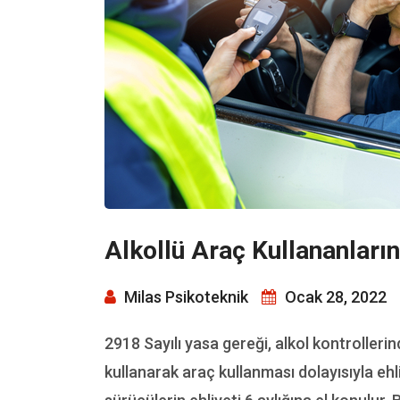
Alkollü Araç Kullananların
Milas Psikoteknik
Ocak 28, 2022
2918 Sayılı yasa gereği, alkol kontrolleri
kullanarak araç kullanması dolayısıyla ehli