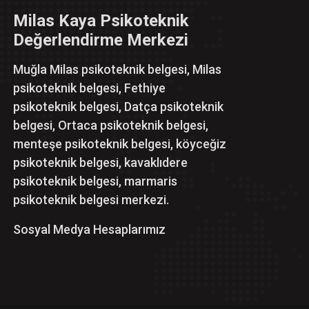
Milas Kaya Psikoteknik
Değerlendirme Merkezi
Muğla Milas psikoteknik belgesi, Milas
psikoteknik belgesi, Fethiye
psikoteknik belgesi, Datça psikoteknik
belgesi, Ortaca psikoteknik belgesi,
menteşe psikoteknik belgesi, köyceğiz
psikoteknik belgesi, kavaklıdere
psikoteknik belgesi, marmaris
psikoteknik belgesi merkezi.
Sosyal Medya Hesaplarımız